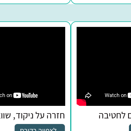
חלקי דיבר
לצפייה בקורס