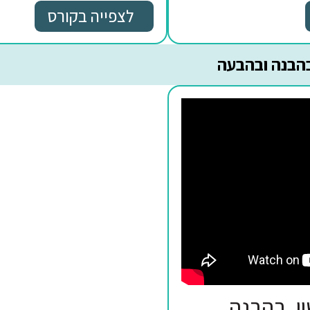
תחביר מתקדמים
לצפייה בקורס
הבעה