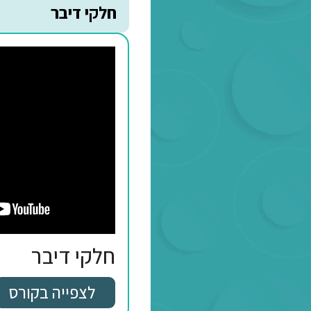
חלקי דיבר