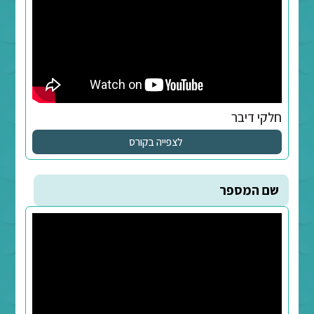
לצפייה בקורס