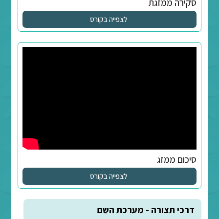
לצפייה בקורס