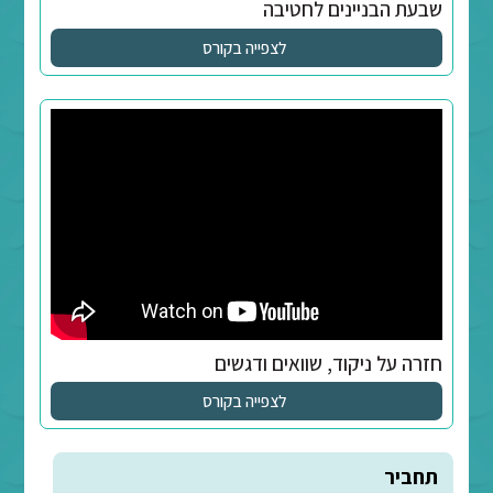
ים לחטיבה
לצפייה בקורס