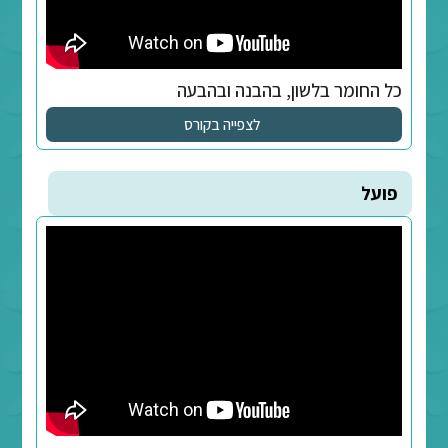
ון, בהבנה ובהבעה
לצפייה בקורס