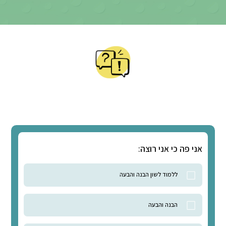
לצפייה בקורס