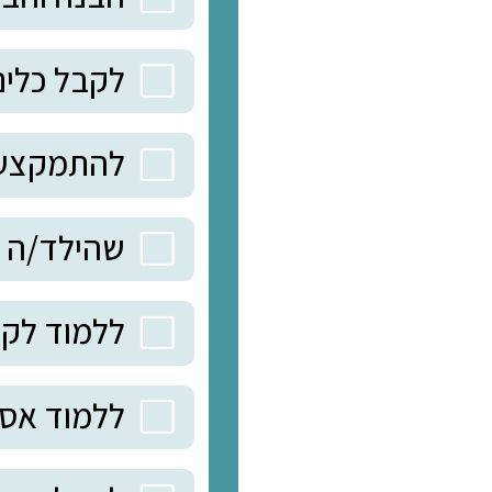
אני פה כי אני רוצה:
ללמוד לשון הבנה
והבעה
הבנה והבעה
לקבל כלים בהורא