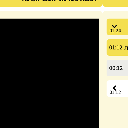
לצפות בסרטוני הסבר ותרגול